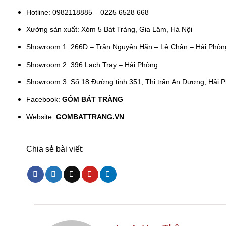
Hotline: 0982118885 – 0225 6528 668
Xưởng sản xuất: Xóm 5 Bát Tràng, Gia Lâm, Hà Nội
Showroom 1:
266D – Trần Nguyên Hãn – Lê Chân – Hải Phòn
Showroom 2:
396 Lạch Tray – Hải Phòng
Showroom 3:
Số 18 Đường tỉnh 351, Thị trấn An Dương, Hải 
Facebook:
GỐM BÁT TRÀNG
Website:
GOMBATTRANG.VN
Chia sẻ bài viết: