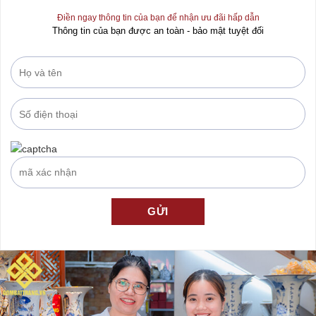
Điền ngay thông tin của bạn để nhận ưu đãi hấp dẫn
Thông tin của bạn được an toàn - bảo mật tuyệt đối