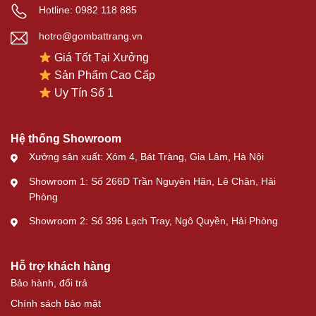
Hotline: 0982 118 885
hotro@gombattrang.vn
Giá Tốt Tại Xưởng
Sản Phẩm Cao Cấp
Uy Tín Số 1
Hệ thống Showroom
Xưởng sản xuất: Xóm 4, Bát Tràng, Gia Lâm, Hà Nội
Showroom 1: Số 266D Trần Nguyên Hãn, Lê Chân, Hải
Phòng
Showroom 2: Số 396 Lạch Tray, Ngô Quyền, Hải Phòng
Hỗ trợ khách hàng
Bảo hành, đổi trả
Chính sách bảo mật