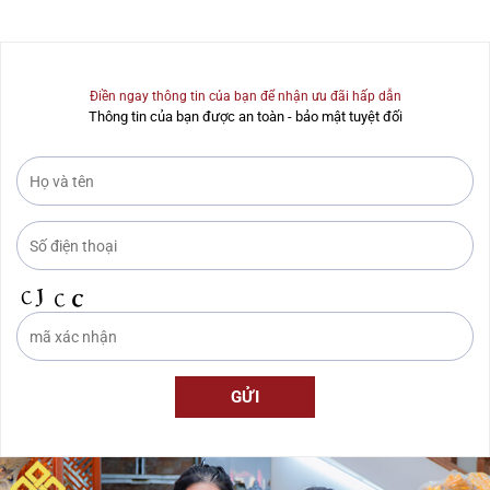
Điền ngay thông tin của bạn để nhận ưu đãi hấp dẫn
Thông tin của bạn được an toàn - bảo mật tuyệt đối