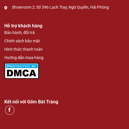
Showroom 2: Số 396 Lạch Tray, Ngô Quyền, Hải Phòng
Hỗ trợ khách hàng
Bảo hành, đổi trả
Chính sách bảo mật
Hình thức thanh toán
Hướng dẫn mua hàng
Kết nối với Gốm Bát Tràng