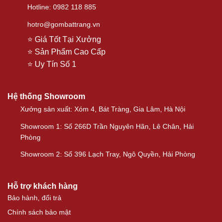
Hotline: 0982 118 885
hotro@gombattrang.vn
⭐ Giá Tốt Tại Xưởng
⭐ Sản Phẩm Cao Cấp
⭐ Uy Tín Số 1
Hệ thống Showroom
Xưởng sản xuất: Xóm 4, Bát Tràng, Gia Lâm, Hà Nội
Showroom 1: Số 266D Trần Nguyên Hãn, Lê Chân, Hải
Phòng
Showroom 2: Số 396 Lạch Tray, Ngô Quyền, Hải Phòng
Hỗ trợ khách hàng
Bảo hành, đổi trả
Chính sách bảo mật