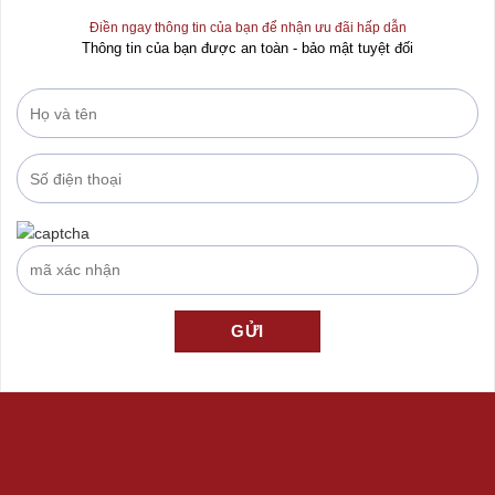
Điền ngay thông tin của bạn để nhận ưu đãi hấp dẫn
Thông tin của bạn được an toàn - bảo mật tuyệt đối