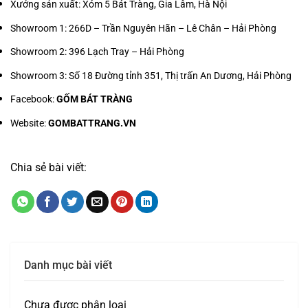
Xưởng sản xuất: Xóm 5 Bát Tràng, Gia Lâm, Hà Nội
Showroom 1:
266D – Trần Nguyên Hãn – Lê Chân – Hải Phòng
Showroom 2:
396 Lạch Tray – Hải Phòng
Showroom 3:
Số 18 Đường tỉnh 351, Thị trấn An Dương, Hải Phòng
Facebook:
GỐM BÁT TRÀNG
Website:
GOMBATTRANG.VN
Chia sẻ bài viết:
Danh mục bài viết
Chưa được phân loại