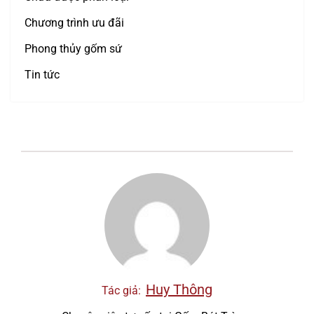
Chương trình ưu đãi
Phong thủy gốm sứ
Tin tức
Huy Thông
Tác giả: