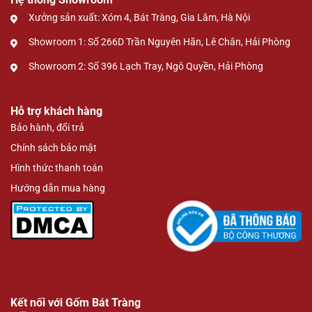
Xưởng sản xuất: Xóm 4, Bát Tràng, Gia Lâm, Hà Nội
Showroom 1: Số 266D Trần Nguyên Hãn, Lê Chân, Hải Phòng
Showroom 2: Số 396 Lạch Tray, Ngô Quyền, Hải Phòng
Hỗ trợ khách hàng
Bảo hành, đổi trả
Chính sách bảo mật
Hình thức thanh toán
Hướng dẫn mua hàng
Kết nối với Gốm Bát Tràng