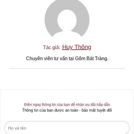
Huy Thông
Tác giả:
Chuyên viên tư vấn tại Gốm Bát Tràng.
Điền ngay thông tin của bạn để nhận ưu đãi hấp dẫn
Thông tin của bạn được an toàn - bảo mật tuyệt đối