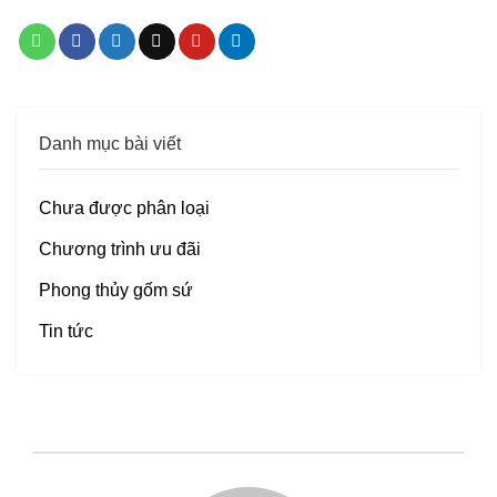
Danh mục bài viết
Chưa được phân loại
Chương trình ưu đãi
Phong thủy gốm sứ
Tin tức