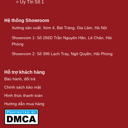
⭐ Uy Tín Số 1
Hệ thống Showroom
Xưởng sản xuất: Xóm 4, Bát Tràng, Gia Lâm, Hà Nội
Showroom 1: Số 266D Trần Nguyên Hãn, Lê Chân, Hải
Phòng
Showroom 2: Số 396 Lạch Tray, Ngô Quyền, Hải Phòng
Hỗ trợ khách hàng
Bảo hành, đổi trả
Chính sách bảo mật
Hình thức thanh toán
Hướng dẫn mua hàng