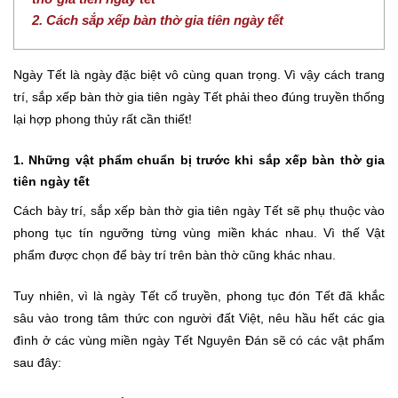
2. Cách sắp xếp bàn thờ gia tiên ngày tết
Ngày Tết là ngày đặc biệt vô cùng quan trọng. Vì vậy cách trang
trí, sắp xếp bàn thờ gia tiên ngày Tết phải theo đúng truyền thống
lại hợp phong thủy rất cần thiết!
1. Những vật phẩm chuẩn bị trước khi sắp xếp bàn thờ gia
tiên ngày tết
Cách bày trí, sắp xếp bàn thờ gia tiên ngày Tết sẽ phụ thuộc vào
phong tục tín ngưỡng từng vùng miền khác nhau. Vì thế Vật
phẩm được chọn để bày trí trên bàn thờ cũng khác nhau.
Tuy nhiên, vì là ngày Tết cổ truyền, phong tục đón Tết đã khắc
sâu vào trong tâm thức con người đất Việt, nêu hầu hết các gia
đình ở các vùng miền ngày Tết Nguyên Đán sẽ có các vật phẩm
sau đây: