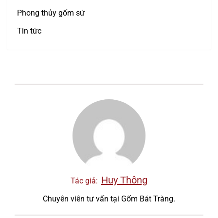
Phong thủy gốm sứ
Tin tức
Huy Thông
Tác giả:
Chuyên viên tư vấn tại Gốm Bát Tràng.