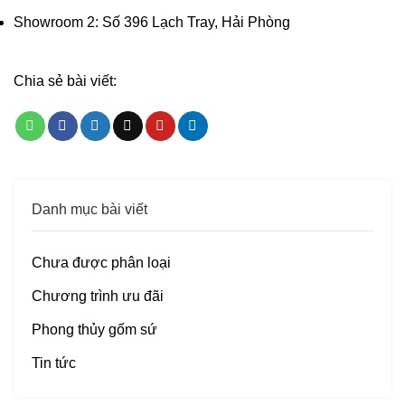
Showroom 2: Số 396 Lạch Tray, Hải Phòng
Chia sẻ bài viết:
Danh mục bài viết
Chưa được phân loại
Chương trình ưu đãi
Phong thủy gốm sứ
Tin tức