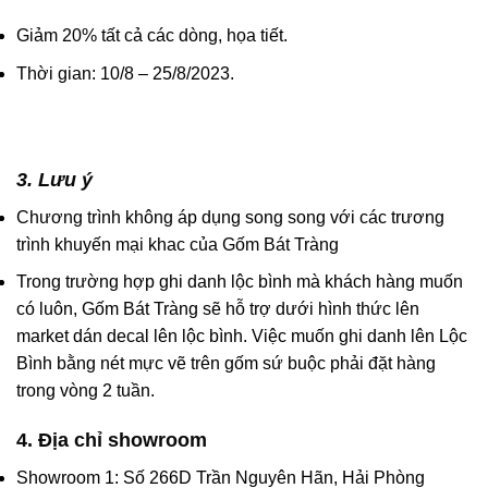
Giảm 20% tất cả các dòng, họa tiết.
Thời gian: 10/8 – 25/8/2023.
3. Lưu ý
Chương trình không áp dụng song song với các trương
trình khuyến mại khac của Gốm Bát Tràng
Trong trường hợp ghi danh lộc bình mà khách hàng muốn
có luôn, Gốm Bát Tràng sẽ hỗ trợ dưới hình thức lên
market dán decal lên lộc bình. Việc muốn ghi danh lên Lộc
Bình bằng nét mực vẽ trên gốm sứ buộc phải đặt hàng
trong vòng 2 tuần.
4. Địa chỉ showroom
Showroom 1: Số 266D Trần Nguyên Hãn, Hải Phòng