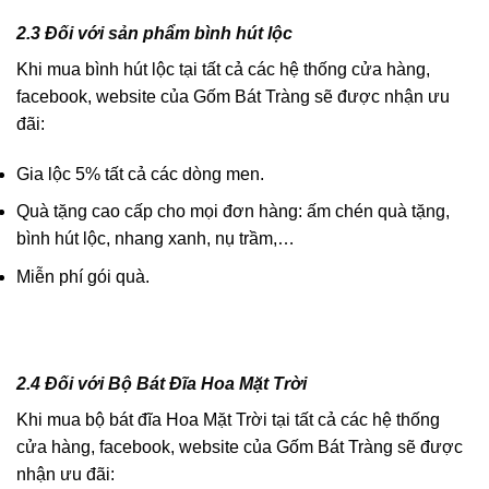
2.3 Đối với sản phẩm bình hút lộc
Khi mua bình hút lộc tại tất cả các hệ thống cửa hàng,
facebook, website của Gốm Bát Tràng sẽ được nhận ưu
đãi:
Gia lộc 5% tất cả các dòng men.
Quà tặng cao cấp cho mọi đơn hàng: ấm chén quà tặng,
bình hút lộc, nhang xanh, nụ trầm,…
Miễn phí gói quà.
2.4 Đối với Bộ Bát Đĩa Hoa Mặt Trời
Khi mua bộ bát đĩa Hoa Mặt Trời tại tất cả các hệ thống
cửa hàng, facebook, website của Gốm Bát Tràng sẽ được
nhận ưu đãi: