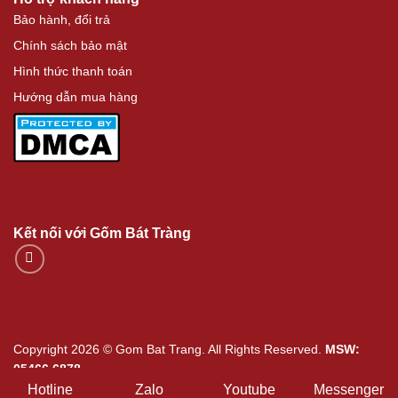
Bảo hành, đổi trả
Chính sách bảo mật
Hình thức thanh toán
Hướng dẫn mua hàng
Kết nối với Gốm Bát Tràng
Copyright 2026 © Gom Bat Trang. All Rights Reserved.
MSW:
05466.6878
Hotline
Zalo
Youtube
Messenger