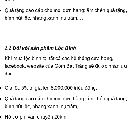
Quà tặng cao cấp cho mọi đơn hàng: ấm chén quà tặng,
bình hút lộc, nhang xanh, nụ trầm,…
2.2 Đối với sản phẩm Lộc Bình
Khi mua lộc bình tại tất cả các hệ thống cửa hàng,
facebook, website của Gốm Bát Tràng sẽ được nhận ưu
đãi:
Gia lộc 5% trị giá lên 8.000.000 triệu đồng.
Quà tặng cao cấp cho mọi đơn hàng: ấm chén quà tặng,
bình hút lộc, nhang xanh, nụ trầm,…
Hỗ trợ phí vận chuyển 20km.