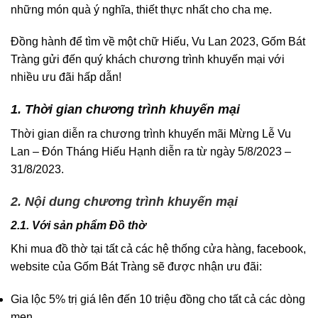
những món quà ý nghĩa, thiết thực nhất cho cha mẹ.
Đồng hành để tìm về một chữ Hiếu, Vu Lan 2023, Gốm Bát
Tràng gửi đến quý khách chương trình khuyến mại với
nhiều ưu đãi hấp dẫn!
1. Thời gian chương trình khuyến mại
Thời gian diễn ra chương trình khuyến mãi Mừng Lễ Vu
Lan – Đón Tháng Hiếu Hạnh diễn ra từ ngày 5/8/2023 –
31/8/2023.
2. Nội dung chương trình khuyến mại
2.1. Với sản phẩm Đồ thờ
Khi mua đồ thờ tại tất cả các hệ thống cửa hàng, facebook,
website của Gốm Bát Tràng sẽ được nhận ưu đãi:
Gia lộc 5% trị giá lên đến 10 triệu đồng cho tất cả các dòng
men.