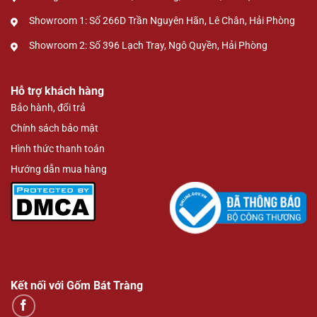
Showroom 1: Số 266D Trần Nguyên Hãn, Lê Chân, Hải Phòng
Showroom 2: Số 396 Lạch Tray, Ngô Quyền, Hải Phòng
Hỗ trợ khách hàng
Bảo hành, đổi trả
Chính sách bảo mật
Hình thức thanh toán
Hướng dẫn mua hàng
Kết nối với Gốm Bát Tràng