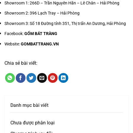
Showroom 1:
266D – Trần Nguyên Hãn – Lê Chân – Hải Phòng
Showroom 2:
396 Lạch Tray – Hải Phòng
Showroom 3:
Số 18 Đường tỉnh 351, Thị trấn An Dương, Hải Phòng
Facebook:
GỐM BÁT TRÀNG
Website:
GOMBATTRANG.VN
Chia sẻ bài viết:
Danh mục bài viết
Chưa được phân loại