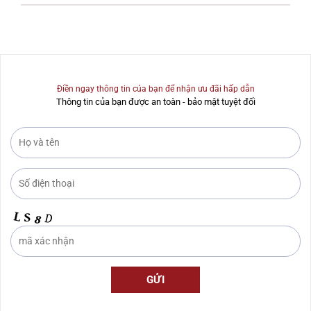
Điền ngay thông tin của bạn để nhận ưu đãi hấp dẫn
Thông tin của bạn được an toàn - bảo mật tuyệt đối