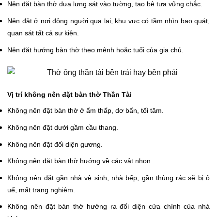
Nên đặt bàn thờ dựa lưng sát vào tường, tạo bệ tựa vững chắc.
Nên đặt ở nơi đông người qua lại, khu vực có tầm nhìn bao quát,
quan sát tất cả sự kiện.
Nên đặt hướng bàn thờ theo mệnh hoặc tuổi của gia chủ.
Vị trí không nên đặt bàn thờ Thần Tài
Không nên đặt bàn thờ ở ẩm thấp, dơ bẩn, tối tăm.
Không nên đặt dưới gầm cầu thang.
Không nên đặt đối diện gương.
Không nên đặt bàn thờ hướng về các vật nhọn.
Không nên đặt gần nhà vệ sinh, nhà bếp, gần thùng rác sẽ bị ô
uế, mất trang nghiêm.
Không nên đặt bàn thờ hướng ra đối diện cửa chính của nhà