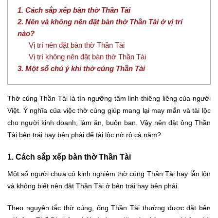
1. Cách sắp xếp bàn thờ Thần Tài
2. Nên và không nên đặt bàn thờ Thần Tài ở vị trí
nào?
Vị trí nên đặt bàn thờ Thần Tài
Vị trí không nên đặt bàn thờ Thần Tài
3. Một số chú ý khi thờ cúng Thần Tài
Thờ cúng Thần Tài là tín ngưỡng tâm linh thiêng liêng của người
Việt. Ý nghĩa của việc thờ cúng giúp mang lại may mắn và tài lộc
cho người kinh doanh, làm ăn, buôn ban. Vậy nên đặt ông Thần
Tài bên trái hay bên phải để tài lộc nở rộ cả năm?
1. Cách sắp xếp bàn thờ Thần Tài
Một số người chưa có kinh nghiệm thờ cúng Thần Tài hay lẫn lộn
và không biết nên đặt Thần Tài ở bên trái hay bên phải.
Theo nguyên tắc thờ cúng, ông Thần Tài thường được đặt bên