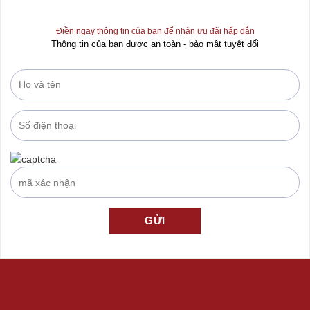
Điền ngay thông tin của bạn để nhận ưu đãi hấp dẫn
Thông tin của bạn được an toàn - bảo mật tuyệt đối