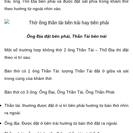
trái, ông Thổ Địa bên phải và được đặt sát phía trong khảm thờ
theo hướng từ ngoài nhìn vào.
Ông Địa đặt bên phải, Thần Tài bên trái
Một số trường hợp không thờ 2 ông Thần Tài – Thổ Địa thì đặt
theo vị trí sau:
Bàn thờ có 1 ông Thần Tài: tượng Thần Tài đặt ở giữa và sát
trong cùng của khảm thờ.
Bàn thờ có 3 ông: Ông Đại, Ông Thần Tài, Ông Thần Phát.
Thần tài: thường được đặt ở vị trí bên phải hướng từ bàn thờ nhìn
ra ngoài.
Ông địa: Được đặt ở bên trái hướng từ bàn thờ đặt ra ngoài.