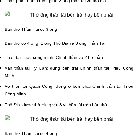
Thần phát: nằm chính giữa 2 ông thần tài và thổ địa.
Bàn thờ Thần Tài có 3 ông
Bàn thờ có 4 ông: 1 ông Thổ Địa và 3 ông Thần Tài.
Thần tài Triệu công minh: Chính thần và 2 hộ thần.
Văn thần tài Tỷ Can: đứng bên trái Chính thần tài Triệu Công
Minh.
Võ thần tài Quan Công: đứng ở bên phải Chính thần tài Triệu
Công Minh.
Thổ Địa: được thờ cùng với 3 vị thần tài trên bàn thờ.
Bàn thờ Thần Tài có 4 ông