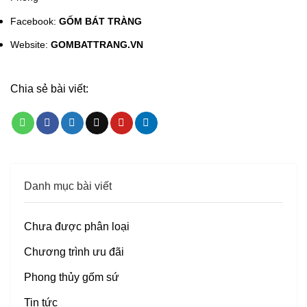
Facebook:
GỐM BÁT TRÀNG
Website:
GOMBATTRANG.VN
Chia sẻ bài viết:
Danh mục bài viết
Chưa được phân loại
Chương trình ưu đãi
Phong thủy gốm sứ
Tin tức