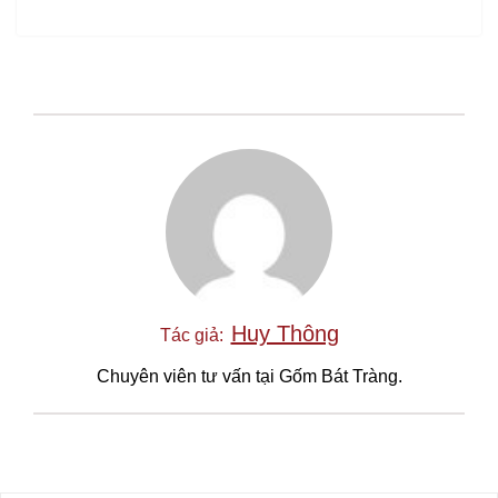
Huy Thông
Tác giả:
Chuyên viên tư vấn tại Gốm Bát Tràng.