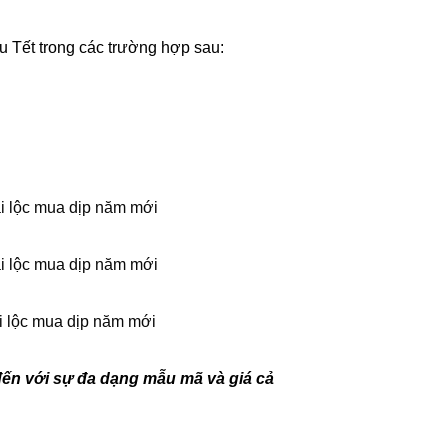
 Tết trong các trường hợp sau:
đến với sự đa dạng mẫu mã và giá cả