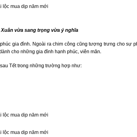
 Xuân vừa sang trọng vừa ý nghĩa
phúc gia đình. Ngoài ra chim công cũng tượng trưng cho sự p
i dành cho những gia đình hạnh phúc, viên mãn.
 sau Tết trong những trường hợp như: