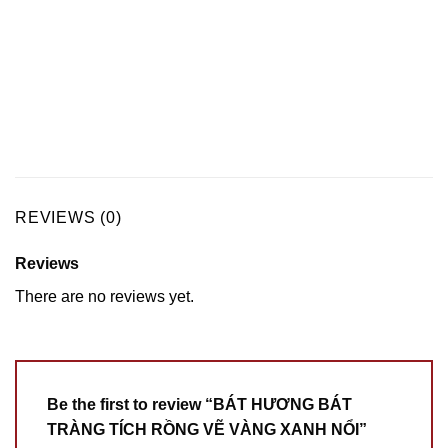
REVIEWS (0)
Reviews
There are no reviews yet.
Be the first to review “BÁT HƯƠNG BÁT
TRÀNG TÍCH RỒNG VẼ VÀNG XANH NỔI”