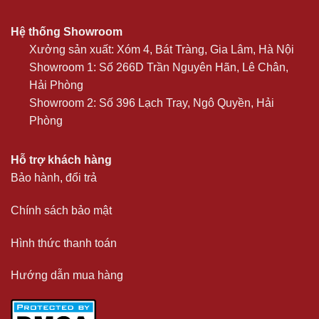
Hệ thống Showroom
Xưởng sản xuất: Xóm 4, Bát Tràng, Gia Lâm, Hà Nội
Showroom 1: Số 266D Trần Nguyên Hãn, Lê Chân,
Hải Phòng
Showroom 2: Số 396 Lạch Tray, Ngô Quyền, Hải
Phòng
Hỗ trợ khách hàng
Bảo hành, đổi trả
Chính sách bảo mật
Hình thức thanh toán
Hướng dẫn mua hàng