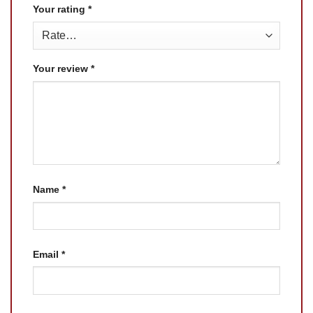
Your rating
*
Your review
*
Name
*
Email
*