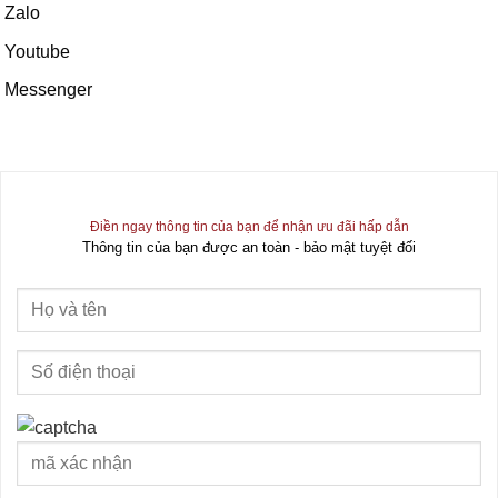
Zalo
Youtube
Messenger
Điền ngay thông tin của bạn để nhận ưu đãi hấp dẫn
Thông tin của bạn được an toàn - bảo mật tuyệt đối