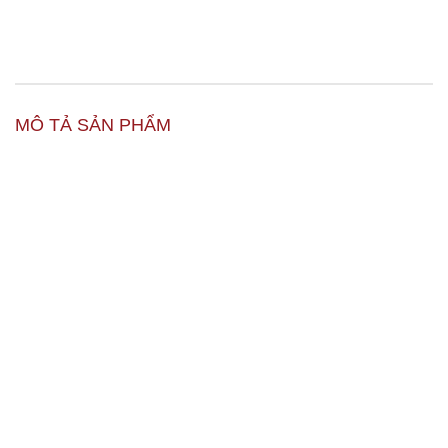
MÔ TẢ SẢN PHẨM