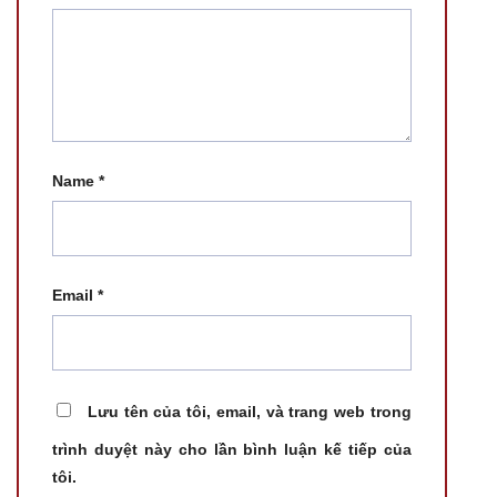
Name
*
Email
*
Lưu tên của tôi, email, và trang web trong
trình duyệt này cho lần bình luận kế tiếp của
tôi.