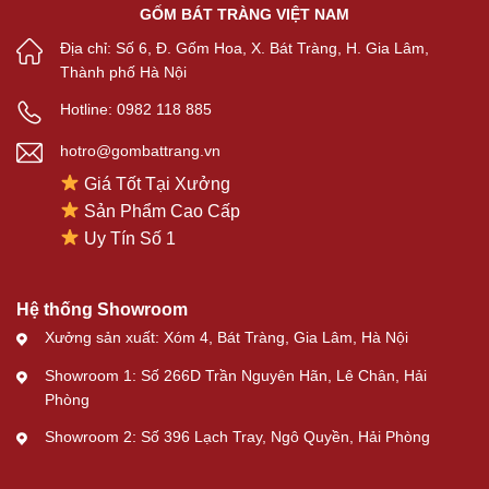
GỐM BÁT TRÀNG VIỆT NAM
Địa chỉ: Số 6, Đ. Gốm Hoa, X. Bát Tràng, H. Gia Lâm,
Thành phố Hà Nội
Hotline: 0982 118 885
hotro@gombattrang.vn
Giá Tốt Tại Xưởng
Sản Phẩm Cao Cấp
Uy Tín Số 1
Hệ thống Showroom
Xưởng sản xuất: Xóm 4, Bát Tràng, Gia Lâm, Hà Nội
Showroom 1: Số 266D Trần Nguyên Hãn, Lê Chân, Hải
Phòng
Showroom 2: Số 396 Lạch Tray, Ngô Quyền, Hải Phòng