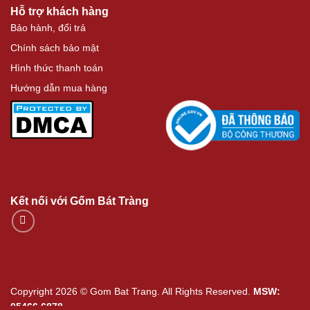
Hỗ trợ khách hàng
Bảo hành, đổi trả
Chính sách bảo mật
Hình thức thanh toán
Hướng dẫn mua hàng
Kết nối với Gốm Bát Tràng
Copyright 2026 © Gom Bat Trang. All Rights Reserved.
MSW:
05466.6878