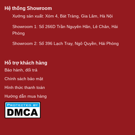
Hệ thống Showroom
Xưởng sản xuất: Xóm 4, Bát Tràng, Gia Lâm, Hà Nội
Showroom 1: Số 266D Trần Nguyên Hãn, Lê Chân, Hải
Phòng
Showroom 2: Số 396 Lạch Tray, Ngô Quyền, Hải Phòng
Hỗ trợ khách hàng
Bảo hành, đổi trả
Chính sách bảo mật
Hình thức thanh toán
Hướng dẫn mua hàng