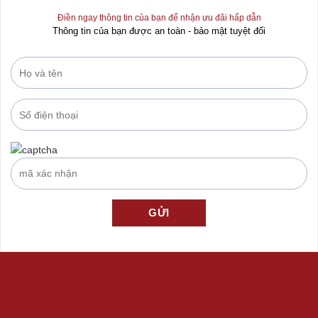
Điền ngay thông tin của bạn để nhận ưu đãi hấp dẫn
Thông tin của bạn được an toàn - bảo mật tuyệt đối