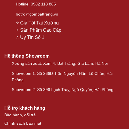
Hotline: 0982 118 885
hotro@gombattrang.vn
⭐ Giá Tốt Tại Xưởng
⭐ Sản Phẩm Cao Cấp
⭐ Uy Tín Số 1
Hệ thống Showroom
Xưởng sản xuất: Xóm 4, Bát Tràng, Gia Lâm, Hà Nội
Showroom 1: Số 266D Trần Nguyên Hãn, Lê Chân, Hải
Phòng
Showroom 2: Số 396 Lạch Tray, Ngô Quyền, Hải Phòng
Hỗ trợ khách hàng
Bảo hành, đổi trả
Chính sách bảo mật