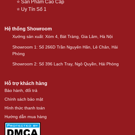
⭐ Sản Phẩm Cao Cấp
⭐ Uy Tín Số 1
Hệ thống Showroom
Xưởng sản xuất: Xóm 4, Bát Tràng, Gia Lâm, Hà Nội
Showroom 1: Số 266D Trần Nguyên Hãn, Lê Chân, Hải
Phòng
Showroom 2: Số 396 Lạch Tray, Ngô Quyền, Hải Phòng
Hỗ trợ khách hàng
Bảo hành, đổi trả
Chính sách bảo mật
Hình thức thanh toán
Hướng dẫn mua hàng