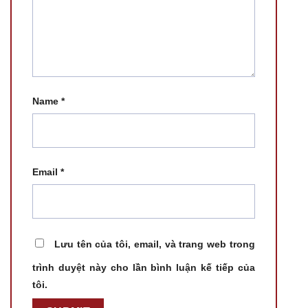
Name
*
Email
*
Lưu tên của tôi, email, và trang web trong
trình duyệt này cho lần bình luận kế tiếp của
tôi.