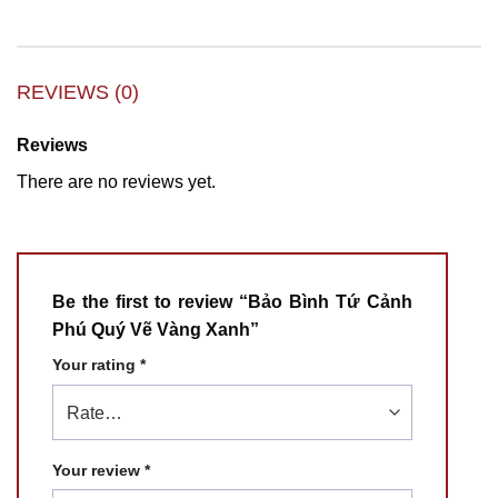
REVIEWS (0)
Reviews
There are no reviews yet.
Be the first to review “Bảo Bình Tứ Cảnh
Phú Quý Vẽ Vàng Xanh”
Your rating
*
Your review
*