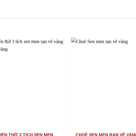
HÉN THỜ 3 TÍCH SEN MEN
CHOÉ SEN MEN RẠN VẼ VÀN