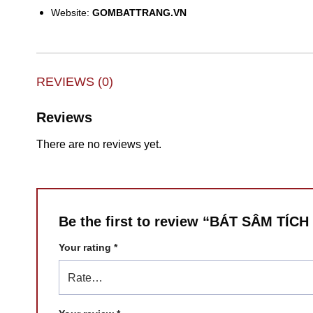
Website:
GOMBATTRANG.VN
REVIEWS (0)
Reviews
There are no reviews yet.
Be the first to review “BÁT SÂM T
Your rating
*