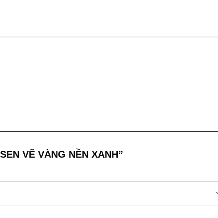
ÍCH SEN VẼ VÀNG NỀN XANH”