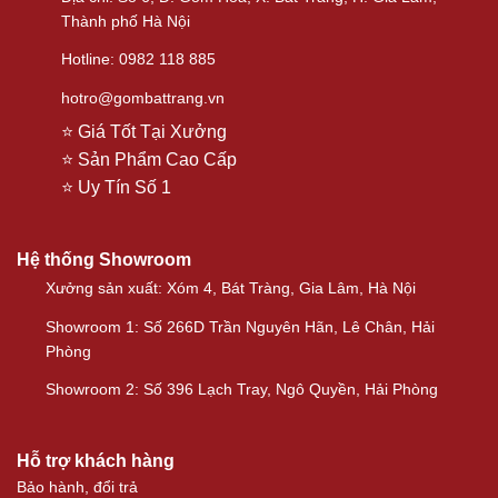
Thành phố Hà Nội
Hotline: 0982 118 885
hotro@gombattrang.vn
⭐ Giá Tốt Tại Xưởng
⭐ Sản Phẩm Cao Cấp
⭐ Uy Tín Số 1
Hệ thống Showroom
Xưởng sản xuất: Xóm 4, Bát Tràng, Gia Lâm, Hà Nội
Showroom 1: Số 266D Trần Nguyên Hãn, Lê Chân, Hải
Phòng
Showroom 2: Số 396 Lạch Tray, Ngô Quyền, Hải Phòng
Hỗ trợ khách hàng
Bảo hành, đổi trả