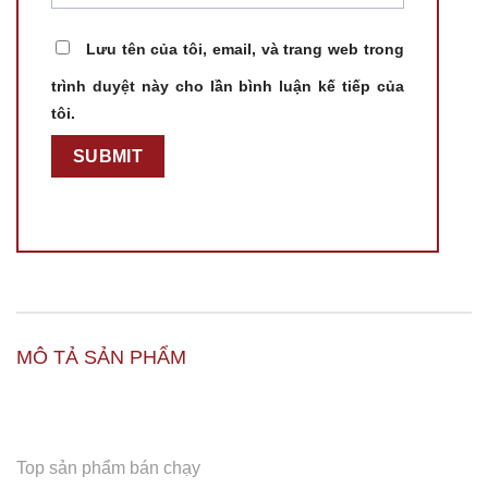
Lưu tên của tôi, email, và trang web trong
trình duyệt này cho lần bình luận kế tiếp của
tôi.
MÔ TẢ SẢN PHẨM
Top sản phẩm bán chạy