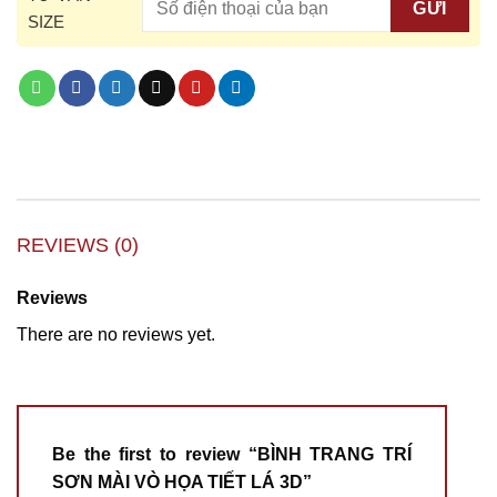
SIZE
REVIEWS (0)
Reviews
There are no reviews yet.
Be the first to review “BÌNH TRANG TRÍ
SƠN MÀI VÒ HỌA TIẾT LÁ 3D”