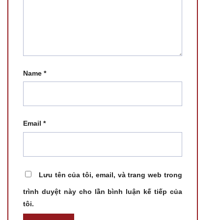
Name
*
Email
*
Lưu tên của tôi, email, và trang web trong
trình duyệt này cho lần bình luận kế tiếp của
tôi.