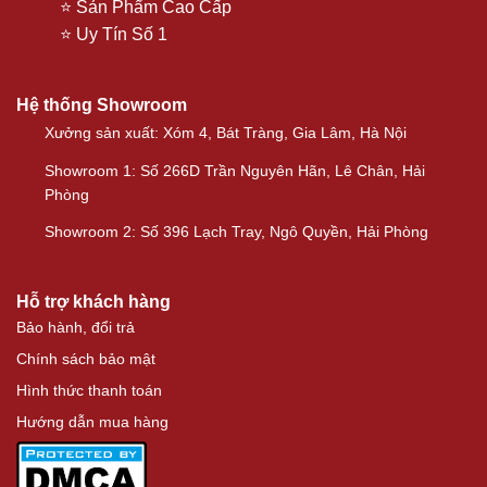
⭐ Sản Phẩm Cao Cấp
⭐ Uy Tín Số 1
Hệ thống Showroom
Xưởng sản xuất: Xóm 4, Bát Tràng, Gia Lâm, Hà Nội
Showroom 1: Số 266D Trần Nguyên Hãn, Lê Chân, Hải
Phòng
Showroom 2: Số 396 Lạch Tray, Ngô Quyền, Hải Phòng
Hỗ trợ khách hàng
Bảo hành, đổi trả
Chính sách bảo mật
Hình thức thanh toán
Hướng dẫn mua hàng