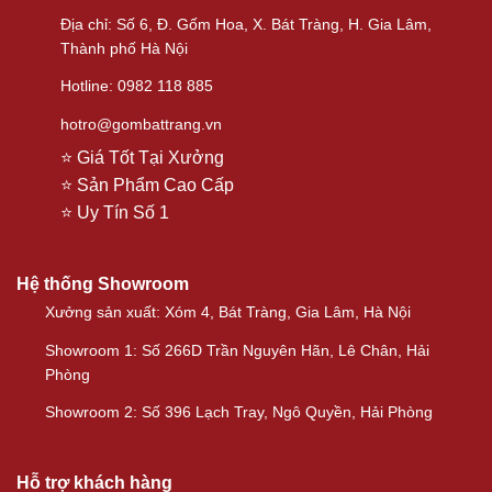
Địa chỉ: Số 6, Đ. Gốm Hoa, X. Bát Tràng, H. Gia Lâm,
Thành phố Hà Nội
Hotline: 0982 118 885
hotro@gombattrang.vn
⭐ Giá Tốt Tại Xưởng
⭐ Sản Phẩm Cao Cấp
⭐ Uy Tín Số 1
Hệ thống Showroom
Xưởng sản xuất: Xóm 4, Bát Tràng, Gia Lâm, Hà Nội
Showroom 1: Số 266D Trần Nguyên Hãn, Lê Chân, Hải
Phòng
Showroom 2: Số 396 Lạch Tray, Ngô Quyền, Hải Phòng
Hỗ trợ khách hàng