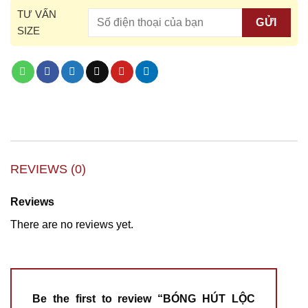
TƯ VẤN
SIZE
REVIEWS (0)
Reviews
There are no reviews yet.
Be the first to review “BÓNG HÚT LỘC