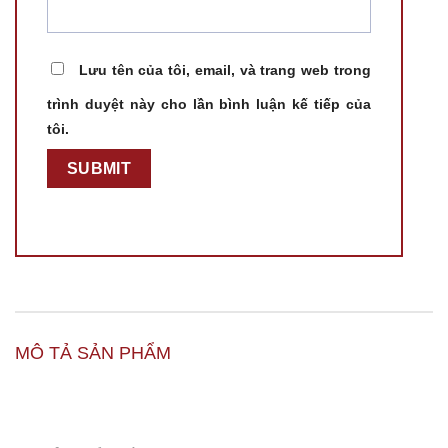
Lưu tên của tôi, email, và trang web trong
trình duyệt này cho lần bình luận kế tiếp của
tôi.
MÔ TẢ SẢN PHẨM