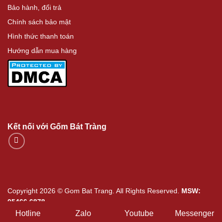
Bảo hành, đổi trả
Chính sách bảo mật
Hình thức thanh toán
Hướng dẫn mua hàng
Kết nối với Gốm Bát Tràng
Copyright 2026 © Gom Bat Trang. All Rights Reserved.
MSW:
05466.6878
Hotline
Zalo
Youtube
Messenger