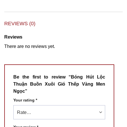
REVIEWS (0)
Reviews
There are no reviews yet.
Be the first to review “Bóng Hút Lộc
Thuận Buồn Xuôi Gió Thếp Vàng Men
Ngọc”
Your rating
*
Your review
*