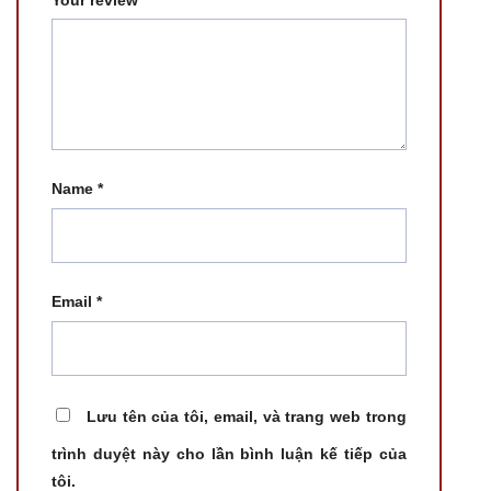
Name
*
Email
*
Lưu tên của tôi, email, và trang web trong
trình duyệt này cho lần bình luận kế tiếp của
tôi.