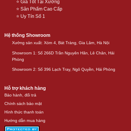
⭐ Giá Tốt Tại Xưởng
⭐ Sản Phẩm Cao Cấp
⭐ Uy Tín Số 1
Hệ thống Showroom
Xưởng sản xuất: Xóm 4, Bát Tràng, Gia Lâm, Hà Nội
Showroom 1: Số 266D Trần Nguyên Hãn, Lê Chân, Hải
Phòng
Showroom 2: Số 396 Lạch Tray, Ngô Quyền, Hải Phòng
Hỗ trợ khách hàng
Bảo hành, đổi trả
Chính sách bảo mật
Hình thức thanh toán
Hướng dẫn mua hàng