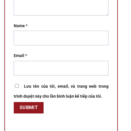
Name
*
Email
*
Lưu tên của tôi, email, và trang web trong
trình duyệt này cho lần bình luận kế tiếp của tôi.