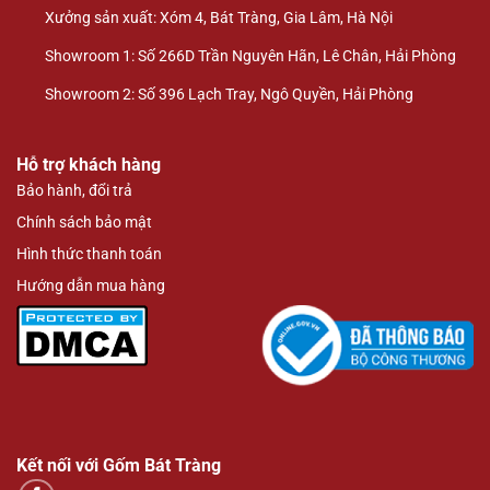
Xưởng sản xuất: Xóm 4, Bát Tràng, Gia Lâm, Hà Nội
Showroom 1: Số 266D Trần Nguyên Hãn, Lê Chân, Hải Phòng
Showroom 2: Số 396 Lạch Tray, Ngô Quyền, Hải Phòng
Hỗ trợ khách hàng
Bảo hành, đổi trả
Chính sách bảo mật
Hình thức thanh toán
Hướng dẫn mua hàng
Kết nối với Gốm Bát Tràng