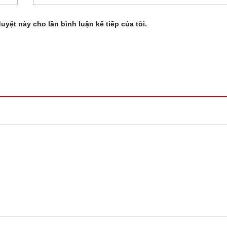
duyệt này cho lần bình luận kế tiếp của tôi.