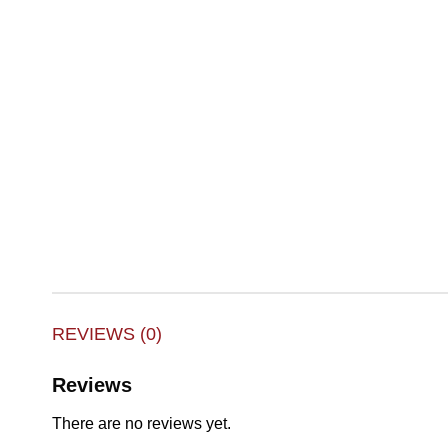
REVIEWS (0)
Reviews
There are no reviews yet.