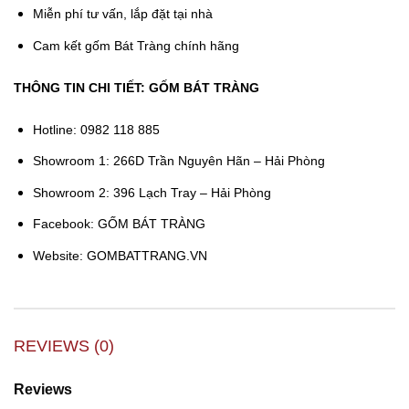
Miễn phí tư vấn, lắp đặt tại nhà
Cam kết gốm Bát Tràng chính hãng
THÔNG TIN CHI TIẾT:
GỐM BÁT TRÀNG
Hotline: 0982 118 885
Showroom 1: 266D Trần Nguyên Hãn – Hải Phòng
Showroom 2: 396 Lạch Tray – Hải Phòng
Facebook: GỐM BÁT TRÀNG
Website: GOMBATTRANG.VN
REVIEWS (0)
Reviews