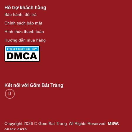
Hỗ trợ khách hàng
Bảo hành, đổi trả
Chính sách bảo mật
Hình thức thanh toán
Hướng dẫn mua hàng
Kết nối với Gốm Bát Tràng
Copyright 2026 © Gom Bat Trang. All Rights Reserved.
MSW:
05466.6878