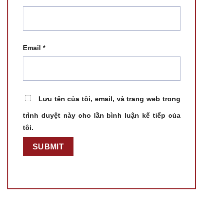
Email
*
Lưu tên của tôi, email, và trang web trong
trình duyệt này cho lần bình luận kế tiếp của
tôi.