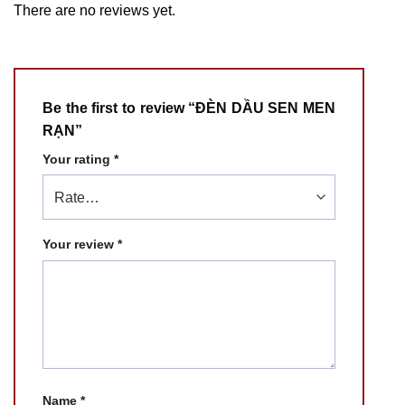
There are no reviews yet.
Be the first to review “ĐÈN DẦU SEN MEN
RẠN”
Your rating
*
Your review
*
Name
*