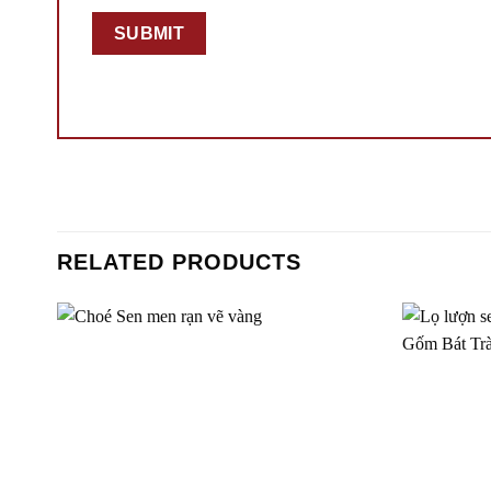
RELATED PRODUCTS