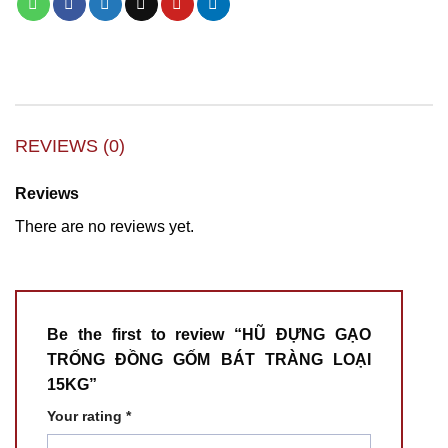
REVIEWS (0)
Reviews
There are no reviews yet.
Be the first to review “HŨ ĐỰNG GẠO
TRỐNG ĐỒNG GỐM BÁT TRÀNG LOẠI
15KG”
Your rating
*