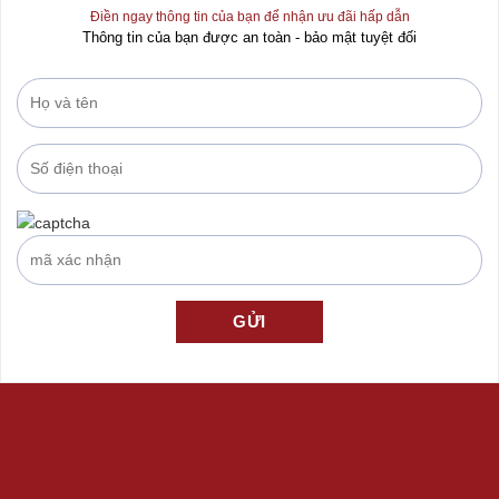
Điền ngay thông tin của bạn để nhận ưu đãi hấp dẫn
Thông tin của bạn được an toàn - bảo mật tuyệt đối