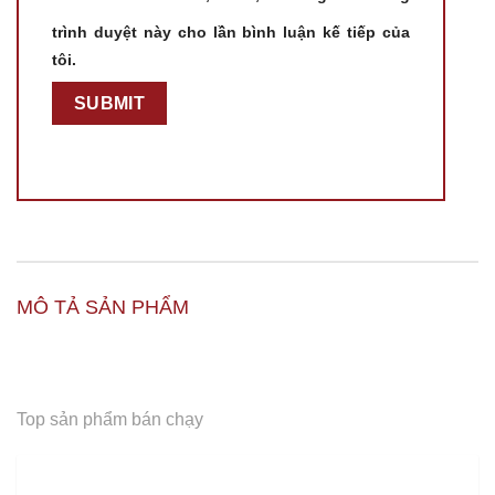
trình duyệt này cho lần bình luận kế tiếp của
tôi.
MÔ TẢ SẢN PHẨM
Top sản phẩm bán chạy