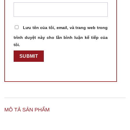
Lưu tên của tôi, email, và trang web trong
trình duyệt này cho lần bình luận kế tiếp của
tôi.
MÔ TẢ SẢN PHẨM