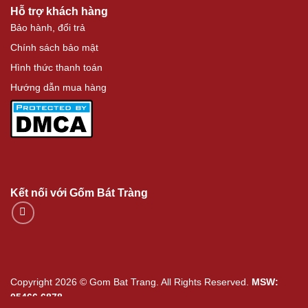
Hỗ trợ khách hàng
Bảo hành, đổi trả
Chính sách bảo mật
Hình thức thanh toán
Hướng dẫn mua hàng
Kết nối với Gốm Bát Tràng
Copyright 2026 © Gom Bat Trang. All Rights Reserved.
MSW:
05466.6878