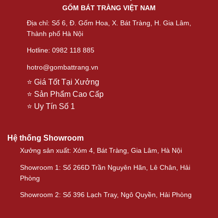
GỐM BÁT TRÀNG VIỆT NAM
Địa chỉ: Số 6, Đ. Gốm Hoa, X. Bát Tràng, H. Gia Lâm,
Thành phố Hà Nội
Hotline: 0982 118 885
hotro@gombattrang.vn
⭐ Giá Tốt Tại Xưởng
⭐ Sản Phẩm Cao Cấp
⭐ Uy Tín Số 1
Hệ thống Showroom
Xưởng sản xuất: Xóm 4, Bát Tràng, Gia Lâm, Hà Nội
Showroom 1: Số 266D Trần Nguyên Hãn, Lê Chân, Hải
Phòng
Showroom 2: Số 396 Lạch Tray, Ngô Quyền, Hải Phòng