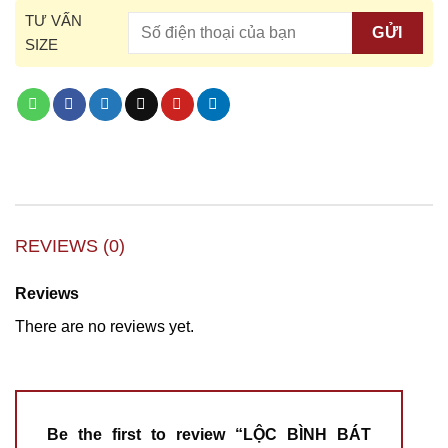
TƯ VẤN
SIZE
REVIEWS (0)
Reviews
There are no reviews yet.
Be the first to review “LỘC BÌNH BÁT