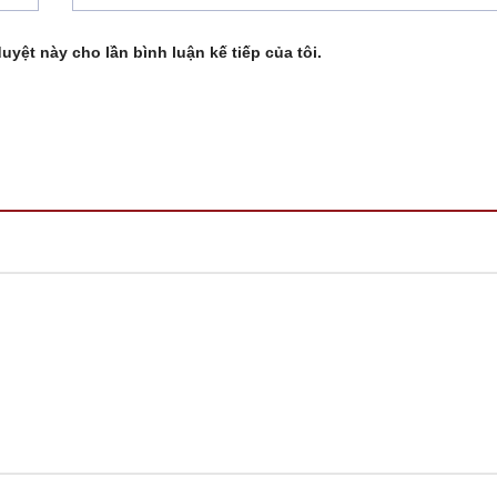
duyệt này cho lần bình luận kế tiếp của tôi.