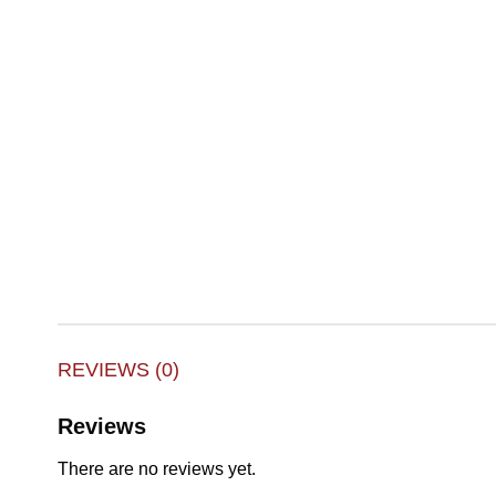
REVIEWS (0)
Reviews
There are no reviews yet.