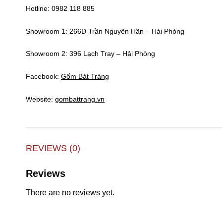
Hotline: 0982 118 885
Showroom 1: 266D Trần Nguyên Hãn – Hải Phòng
Showroom 2: 396 Lạch Tray – Hải Phòng
Facebook:
Gốm Bát Tràng
Website:
gombattrang.vn
REVIEWS (0)
Reviews
There are no reviews yet.