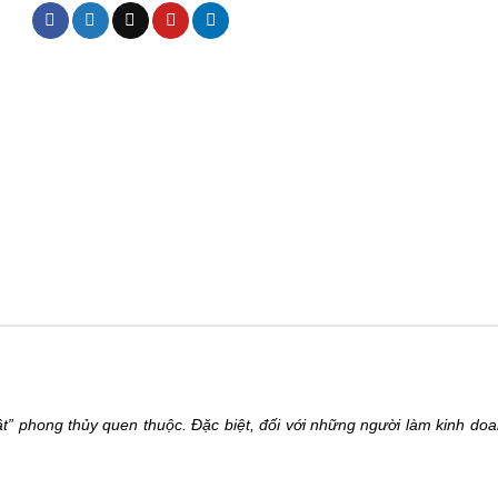
ật” phong thủy quen thuộc. Đặc biệt, đối với những người làm kinh doa