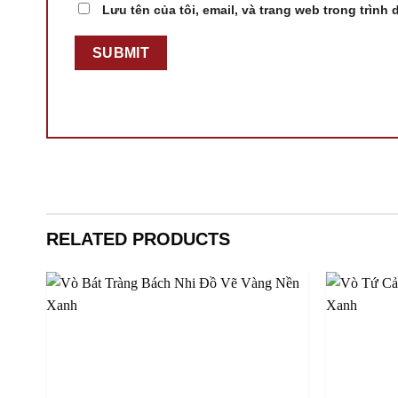
Lưu tên của tôi, email, và trang web trong trình 
RELATED PRODUCTS