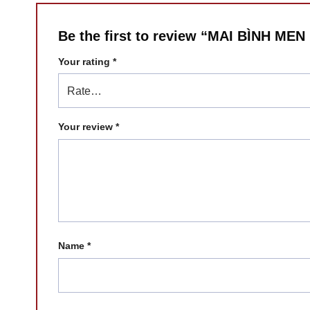
Be the first to review “MAI BÌNH 
Your rating
*
Your review
*
Name
*