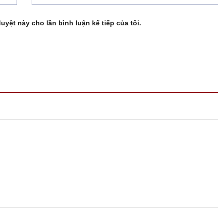
duyệt này cho lần bình luận kế tiếp của tôi.