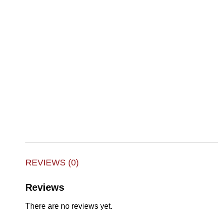
REVIEWS (0)
Reviews
There are no reviews yet.