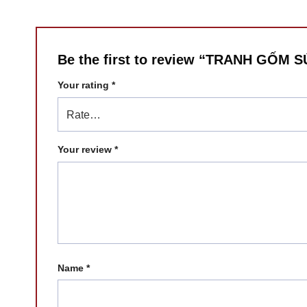
Be the first to review “TRANH GỐM
Your rating
*
Your review
*
Name
*