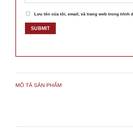
Lưu tên của tôi, email, và trang web trong trình 
MÔ TẢ SẢN PHẨM