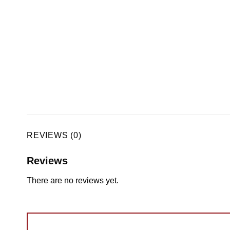
REVIEWS (0)
Reviews
There are no reviews yet.