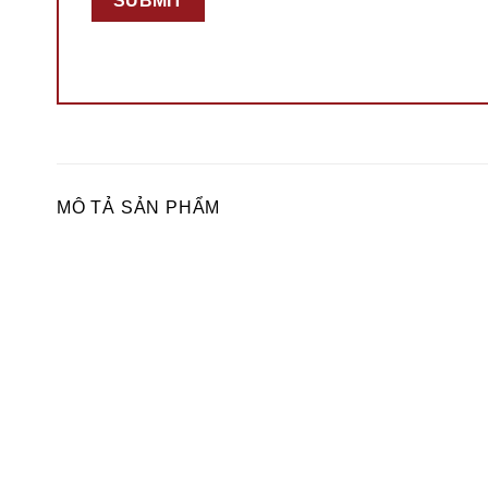
MÔ TẢ SẢN PHẨM