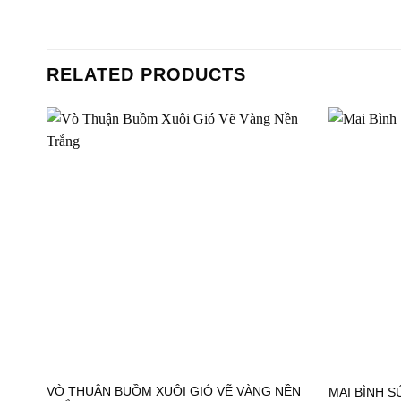
RELATED PRODUCTS
VÒ THUẬN BUỒM XUÔI GIÓ VẼ VÀNG NỀN
MAI BÌNH 