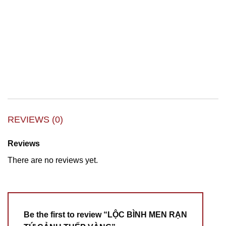
REVIEWS (0)
Reviews
There are no reviews yet.
Be the first to review “LỘC BÌNH MEN RẠN