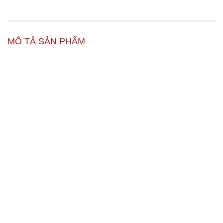
MÔ TẢ SẢN PHẨM