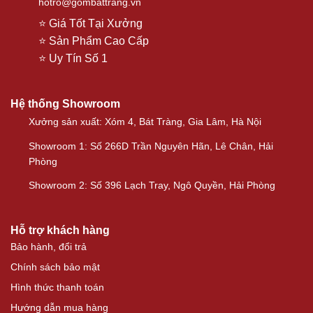
hotro@gombattrang.vn
⭐ Giá Tốt Tại Xưởng
⭐ Sản Phẩm Cao Cấp
⭐ Uy Tín Số 1
Hệ thống Showroom
Xưởng sản xuất: Xóm 4, Bát Tràng, Gia Lâm, Hà Nội
Showroom 1: Số 266D Trần Nguyên Hãn, Lê Chân, Hải
Phòng
Showroom 2: Số 396 Lạch Tray, Ngô Quyền, Hải Phòng
Hỗ trợ khách hàng
Bảo hành, đổi trả
Chính sách bảo mật
Hình thức thanh toán
Hướng dẫn mua hàng