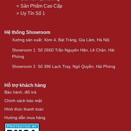
⭐ Sản Phẩm Cao Cấp
⭐ Uy Tín Số 1
Hệ thống Showroom
Xưởng sản xuất: Xóm 4, Bát Tràng, Gia Lâm, Hà Nội
Showroom 1: Số 266D Trần Nguyên Hãn, Lê Chân, Hải
Phòng
Showroom 2: Số 396 Lạch Tray, Ngô Quyền, Hải Phòng
Hỗ trợ khách hàng
Bảo hành, đổi trả
Chính sách bảo mật
Hình thức thanh toán
Hướng dẫn mua hàng