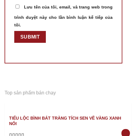
Lưu tên của tôi, email, và trang web trong
trình duyệt này cho lần bình luận kế tiếp của
tôi.
Top sản phẩm bán chạy
TIỂU LỘC BÌNH BÁT TRÀNG TÍCH SEN VẼ VÀNG XANH
NỔI