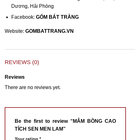
Dương, Hải Phòng
Facebook:
GỐM BÁT TRÀNG
Website:
GOMBATTRANG.VN
REVIEWS (0)
Reviews
There are no reviews yet.
Be the first to review “MÂM BỒNG CAO
TÍCH SEN MEN LAM”
Your rating
*