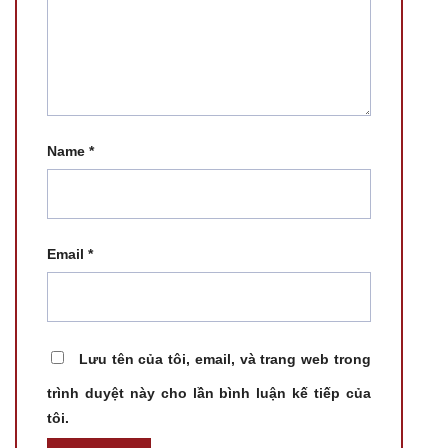
Name
*
Email
*
Lưu tên của tôi, email, và trang web trong
trình duyệt này cho lần bình luận kế tiếp của
tôi.