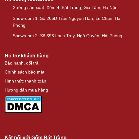
Xưởng sản xuất: Xóm 4, Bát Tràng, Gia Lâm, Hà Nội
Showroom 1: Số 266D Trần Nguyên Hãn, Lê Chân, Hải
Phòng
Showroom 2: Số 396 Lạch Tray, Ngô Quyền, Hải Phòng
Hỗ trợ khách hàng
Bảo hành, đổi trả
Chính sách bảo mật
Hình thức thanh toán
Hướng dẫn mua hàng
Kết nối với Gốm Bát Tràng