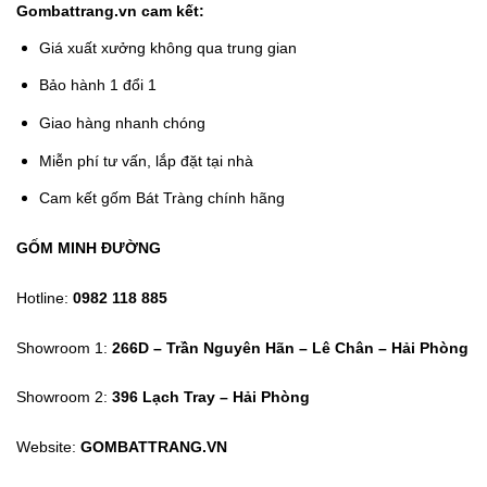
Gombattrang.vn cam kết:
Giá xuất xưởng không qua trung gian
Bảo hành 1 đổi 1
Giao hàng nhanh chóng
Miễn phí tư vấn, lắp đặt tại nhà
Cam kết gốm Bát Tràng chính hãng
GỐM MINH ĐƯỜNG
Hotline:
0982 118 885
Showroom 1:
266D – Trần Nguyên Hãn – Lê Chân – Hải Phòng
Showroom 2:
396 Lạch Tray – Hải Phòng
Website:
GOMBATTRANG.VN