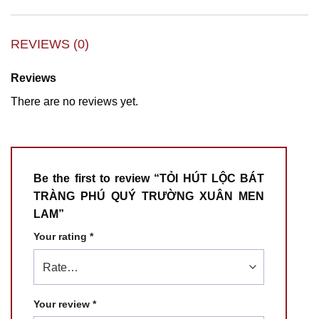
REVIEWS (0)
Reviews
There are no reviews yet.
Be the first to review “TỎI HÚT LỘC BÁT
TRÀNG PHÚ QUÝ TRƯỜNG XUÂN MEN
LAM”
Your rating
*
Your review
*