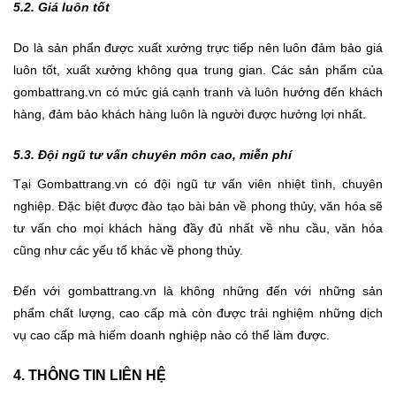
5.2. Giá luôn tốt
Do là sản phẩn được xuất xưởng trực tiếp nên luôn đảm bảo giá
luôn tốt, xuất xưởng không qua trung gian. Các sản phẩm của
gombattrang.vn có mức giá cạnh tranh và luôn hướng đến khách
hàng, đảm bảo khách hàng luôn là người được hưởng lợi nhất.
5.3. Đội ngũ tư vấn chuyên môn cao, miễn phí
Tại Gombattrang.vn có đội ngũ tư vấn viên nhiệt tình, chuyên
nghiệp. Đặc biệt được đào tạo bài bản về phong thủy, văn hóa sẽ
tư vấn cho mọi khách hàng đầy đủ nhất về nhu cầu, văn hóa
cũng như các yếu tố khác về phong thủy.
Đến với gombattrang.vn là không những đến với những sản
phẩm chất lượng, cao cấp mà còn được trải nghiệm những dịch
vụ cao cấp mà hiếm doanh nghiệp nào có thể làm được.
4. THÔNG TIN LIÊN HỆ