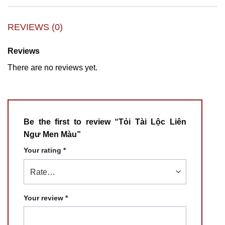
REVIEWS (0)
Reviews
There are no reviews yet.
Be the first to review “Tỏi Tài Lộc Liên
Ngư Men Màu”
Your rating
*
Your review
*