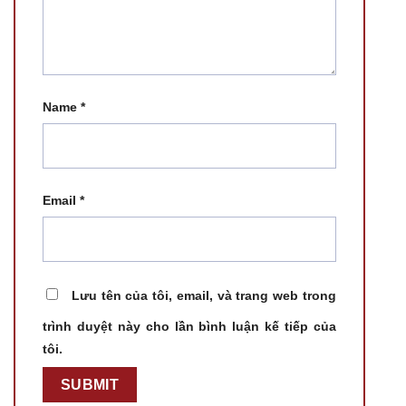
Name
*
Email
*
Lưu tên của tôi, email, và trang web trong
trình duyệt này cho lần bình luận kế tiếp của
tôi.