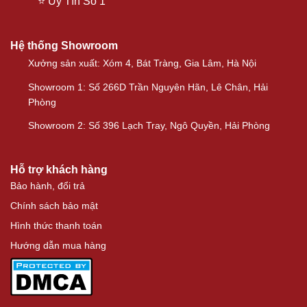
⭐ Uy Tín Số 1
Hệ thống Showroom
Xưởng sản xuất: Xóm 4, Bát Tràng, Gia Lâm, Hà Nội
Showroom 1: Số 266D Trần Nguyên Hãn, Lê Chân, Hải
Phòng
Showroom 2: Số 396 Lạch Tray, Ngô Quyền, Hải Phòng
Hỗ trợ khách hàng
Bảo hành, đổi trả
Chính sách bảo mật
Hình thức thanh toán
Hướng dẫn mua hàng